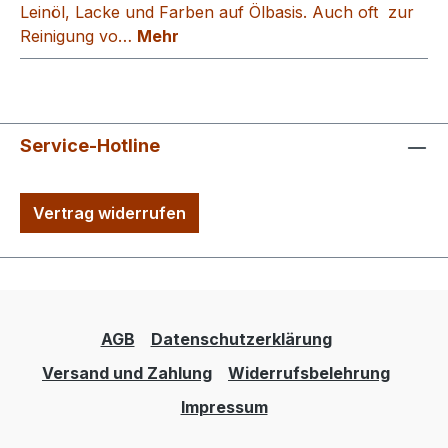
Leinöl, Lacke und Farben auf Ölbasis. Auch oft zur
Reinigung vo…
Mehr
Service-Hotline
Vertrag widerrufen
AGB
Datenschutzerklärung
Versand und Zahlung
Widerrufsbelehrung
Impressum