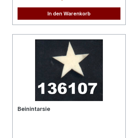
In den Warenkorb
Beinintarsie