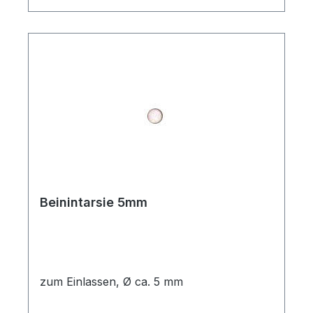
Beinintarsie 5mm
zum Einlassen, Ø ca. 5 mm