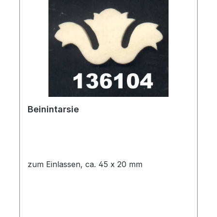
Beinintarsie
zum Einlassen, ca. 45 x 20 mm