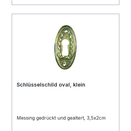
Schlüsselschild oval, klein
Messing gedrückt und gealtert, 3,5x2cm