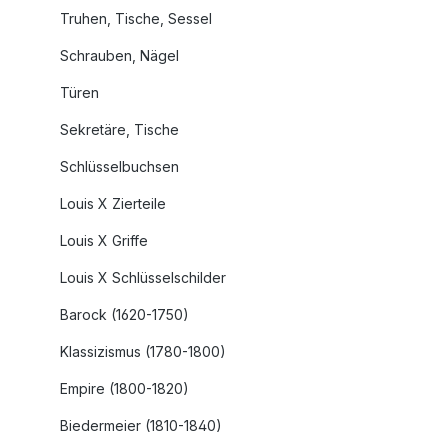
Truhen, Tische, Sessel
Schrauben, Nägel
Türen
Sekretäre, Tische
Schlüsselbuchsen
Louis X Zierteile
Louis X Griffe
Louis X Schlüsselschilder
Barock (1620-1750)
Klassizismus (1780-1800)
Empire (1800-1820)
Biedermeier (1810-1840)