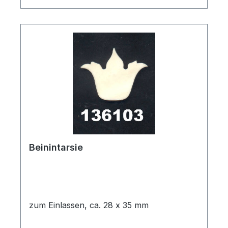
Beinintarsie
zum Einlassen, ca. 28 x 35 mm