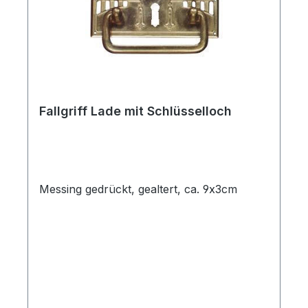
Fallgriff Lade mit Schlüsselloch
Messing gedrückt, gealtert, ca. 9x3cm