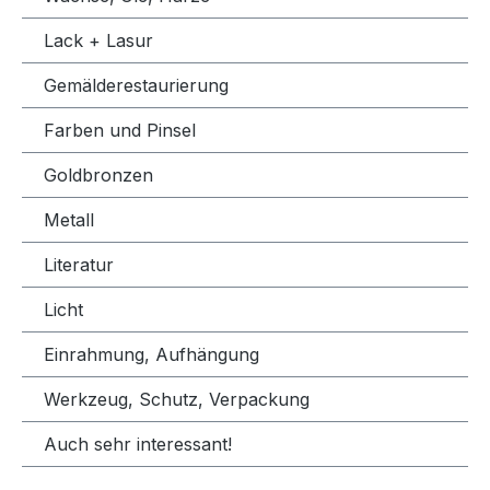
Lack + Lasur
Gemälderestaurierung
Farben und Pinsel
Goldbronzen
Metall
Literatur
Licht
Einrahmung, Aufhängung
Werkzeug, Schutz, Verpackung
Auch sehr interessant!