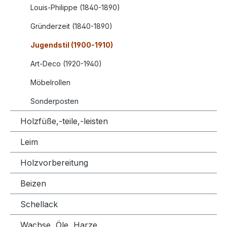
Louis-Philippe (1840-1890)
Gründerzeit (1840-1890)
Jugendstil (1900-1910)
Art-Deco (1920-1940)
Möbelrollen
Sonderposten
Holzfüße,-teile,-leisten
Leim
Holzvorbereitung
Beizen
Schellack
Wachse, Öle, Harze