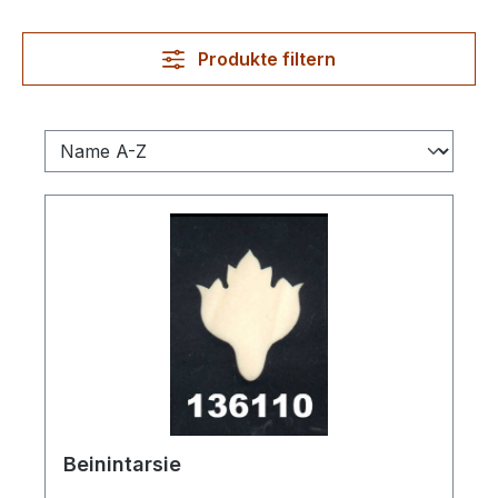
Produkte filtern
Beinintarsie