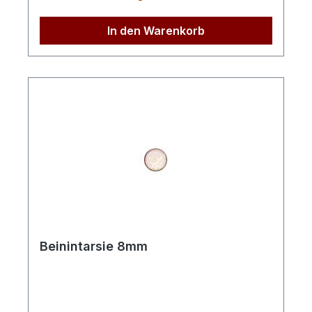
In den Warenkorb
Beinintarsie 8mm