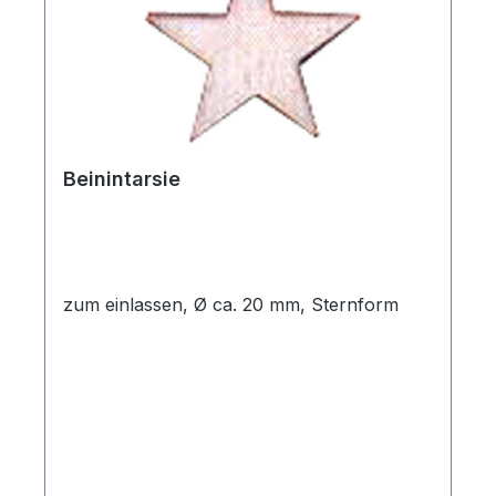
Beinintarsie
zum einlassen, Ø ca. 20 mm, Sternform