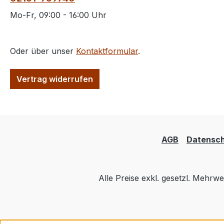
Mo-Fr, 09:00 - 16:00 Uhr
Oder über unser
Kontaktformular
.
Vertrag widerrufen
AGB
Datensch
Alle Preise exkl. gesetzl. Mehrwe