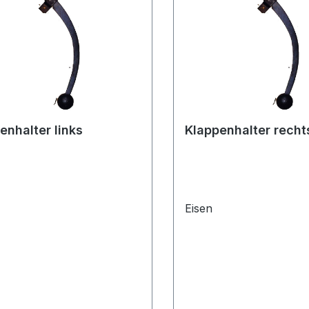
enhalter links
Klappenhalter recht
Eisen