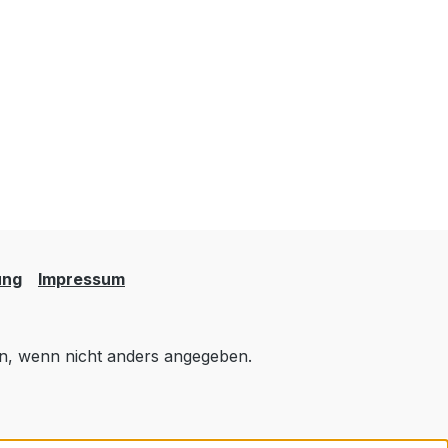
ung
Impressum
, wenn nicht anders angegeben.