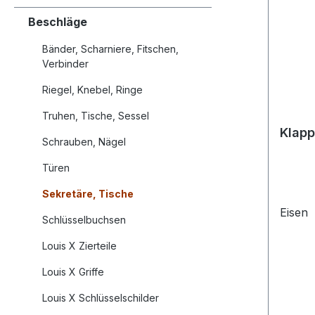
Beschläge
Bänder, Scharniere, Fitschen,
Verbinder
Riegel, Knebel, Ringe
Truhen, Tische, Sessel
Klapp
Schrauben, Nägel
Türen
Sekretäre, Tische
Eisen
Schlüsselbuchsen
Louis X Zierteile
Louis X Griffe
Louis X Schlüsselschilder