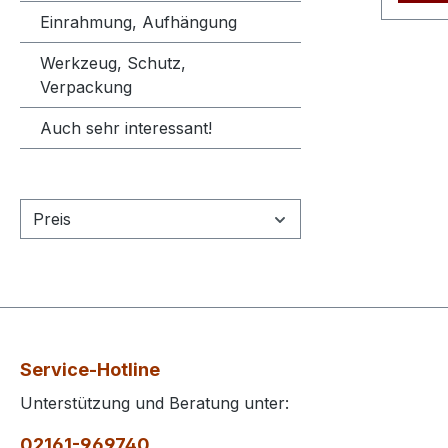
Einrahmung, Aufhängung
Werkzeug, Schutz,
Verpackung
Auch sehr interessant!
Preis
Service-Hotline
Unterstützung und Beratung unter:
02161-969740