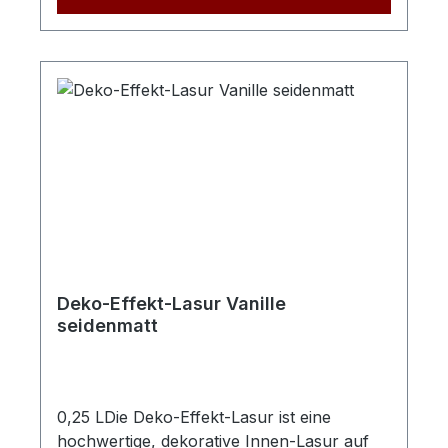
Deko-Effekt-Lasur Vanille
seidenmatt
0,25 LDie Deko-Effekt-Lasur ist eine
hochwertige, dekorative Innen-Lasur auf