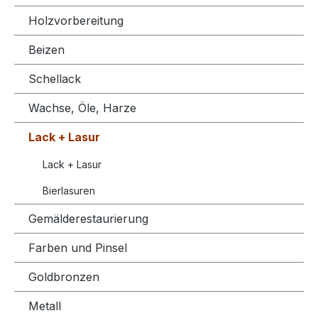
Holzvorbereitung
Beizen
Schellack
Wachse, Öle, Harze
Lack + Lasur
Lack + Lasur
Bierlasuren
Gemälderestaurierung
Farben und Pinsel
Goldbronzen
Metall