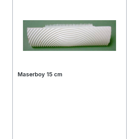
Maserboy 15 cm