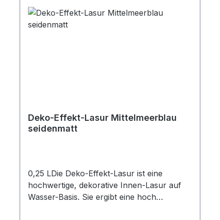
Deko-Effekt-Lasur Mittelmeerblau
seidenmatt
0,25 LDie Deko-Effekt-Lasur ist eine
hochwertige, dekorative Innen-Lasur auf
Wasser-Basis. Sie ergibt eine hoch
strapazierfähige, schmutz- und