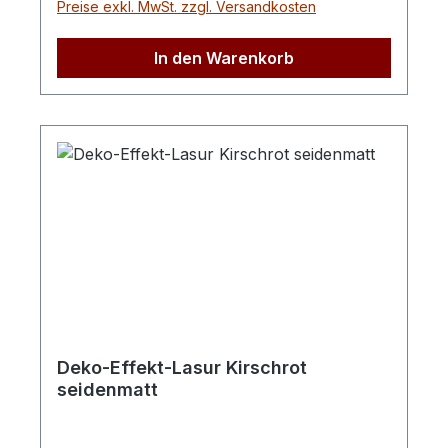
Preise exkl. MwSt. zzgl. Versandkosten
In den Warenkorb
Deko-Effekt-Lasur Kirschrot
seidenmatt