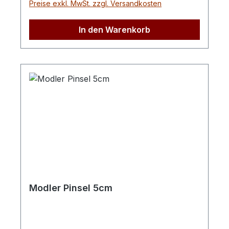
Preise exkl. MwSt. zzgl. Versandkosten
In den Warenkorb
Modler Pinsel 5cm