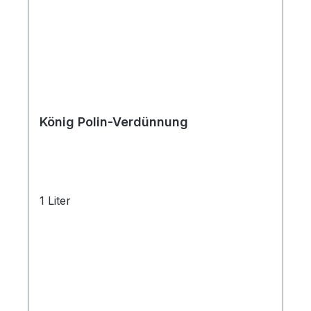
König Polin-Verdünnung
1 Liter