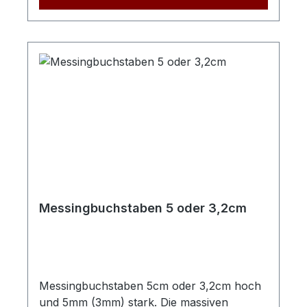
Messingbuchstaben 5 oder 3,2cm
Messingbuchstaben 5cm oder 3,2cm hoch
und 5mm (3mm) stark. Die massiven