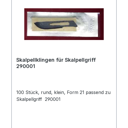
Skalpellklingen für Skalpellgriff
290001
100 Stück, rund, klein, Form 21 passend zu
Skalpellgriff 290001