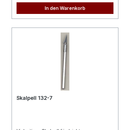
In den Warenkorb
Skalpell 132-7