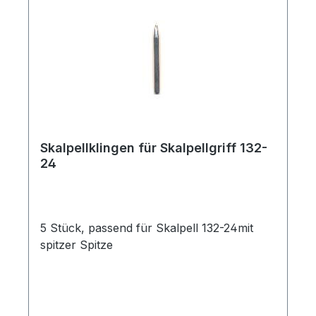
Skalpellklingen für Skalpellgriff 132-
24
5 Stück, passend für Skalpell 132-24mit
spitzer Spitze