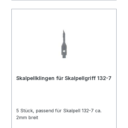
Skalpellklingen für Skalpellgriff 132-7
5 Stück, passend für Skalpell 132-7 ca.
2mm breit