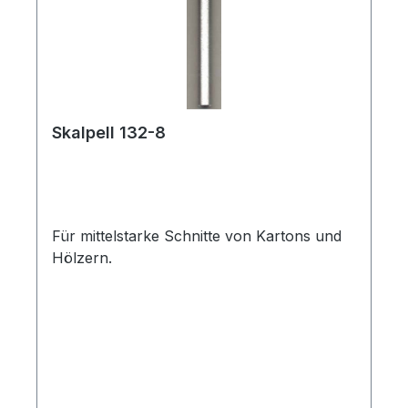
Skalpell 132-8
Für mittelstarke Schnitte von Kartons und
Hölzern.