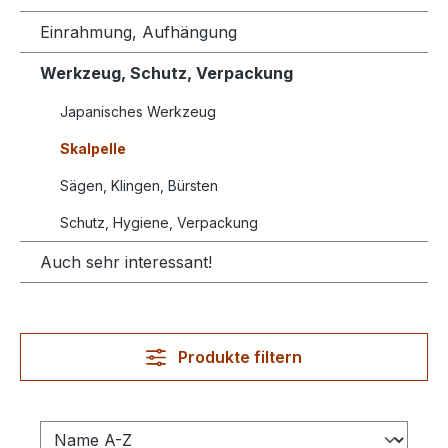
Einrahmung, Aufhängung
Werkzeug, Schutz, Verpackung
Japanisches Werkzeug
Skalpelle
Sägen, Klingen, Bürsten
Schutz, Hygiene, Verpackung
Auch sehr interessant!
Produkte filtern