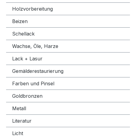
Holzvorbereitung
Beizen
Schellack
Wachse, Öle, Harze
Lack + Lasur
Gemälderestaurierung
Farben und Pinsel
Goldbronzen
Metall
Literatur
Licht