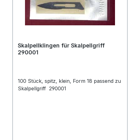
Skalpellklingen für Skalpellgriff
290001
100 Stück, spitz, klein, Form 18 passend zu
Skalpellgriff 290001