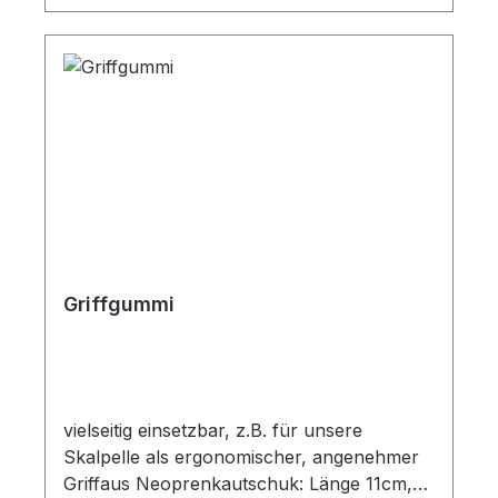
Griffgummi
vielseitig einsetzbar, z.B. für unsere
Skalpelle als ergonomischer, angenehmer
Griffaus Neoprenkautschuk: Länge 11cm,