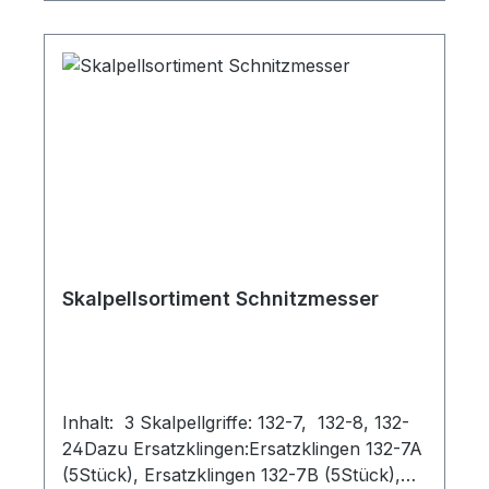
Skalpellsortiment Schnitzmesser
Inhalt: 3 Skalpellgriffe: 132-7, 132-8, 132-
24Dazu Ersatzklingen:Ersatzklingen 132-7A
(5Stück), Ersatzklingen 132-7B (5Stück),