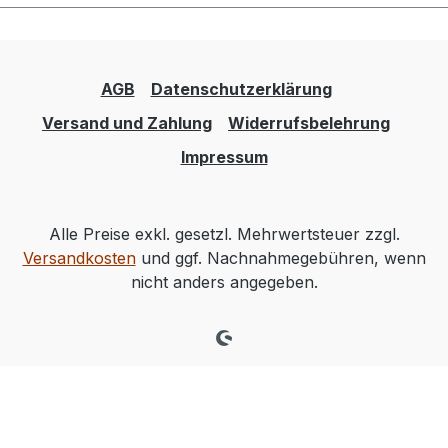
AGB
Datenschutzerklärung
Versand und Zahlung
Widerrufsbelehrung
Impressum
Alle Preise exkl. gesetzl. Mehrwertsteuer zzgl.
Versandkosten
und ggf. Nachnahmegebühren, wenn
nicht anders angegeben.