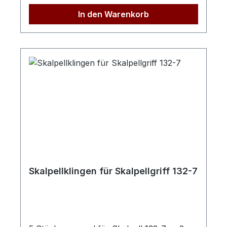
In den Warenkorb
Skalpellklingen für Skalpellgriff 132-7