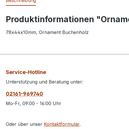
Beschreibung
Produktinformationen "Orna
78x44x10mm, Ornament Buchenholz
Service-Hotline
Unterstützung und Beratung unter:
02161-969740
Mo-Fr, 09:00 - 16:00 Uhr
Oder über unser
Kontaktformular
.