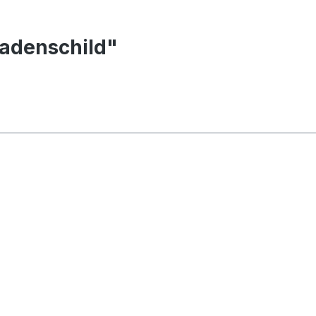
adenschild"