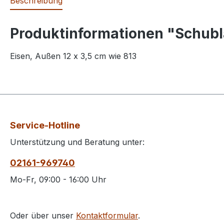
Beschreibung
Produktinformationen "Schubl
Eisen, Außen 12 x 3,5 cm wie 813
Service-Hotline
Unterstützung und Beratung unter:
02161-969740
Mo-Fr, 09:00 - 16:00 Uhr
Oder über unser
Kontaktformular
.