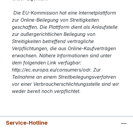
Die EU-Kommission hat eine Internetplattform
zur Online-Beilegung von Streitigkeiten
geschaffen. Die Plattform dient als Anlaufstelle
zur außergerichtlichen Beilegung von
Streitigkeiten betreffend vertragliche
Verpflichtungen, die aus Online-Kaufverträgen
erwachsen. Nähere Informationen sind unter
dem folgenden Link verfügbar:
http://ec.europa.eu/consumers/odr. Zur
Teilnahme an einem Streitbeilegungsverfahren
vor einer Verbraucherschlichtungsstelle sind wir
weder bereit noch verpflichtet.
Service-Hotline