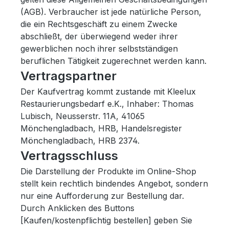
(AGB). Verbraucher ist jede natürliche Person,
die ein Rechtsgeschäft zu einem Zwecke
abschließt, der überwiegend weder ihrer
gewerblichen noch ihrer selbstständigen
beruflichen Tätigkeit zugerechnet werden kann.
Vertragspartner
Der Kaufvertrag kommt zustande mit Kleelux
Restaurierungsbedarf e.K., Inhaber: Thomas
Lubisch, Neusserstr. 11A, 41065
Mönchengladbach, HRB, Handelsregister
Mönchengladbach, HRB 2374.
Vertragsschluss
Die Darstellung der Produkte im Online-Shop
stellt kein rechtlich bindendes Angebot, sondern
nur eine Aufforderung zur Bestellung dar.
Durch Anklicken des Buttons
[Kaufen/kostenpflichtig bestellen] geben Sie