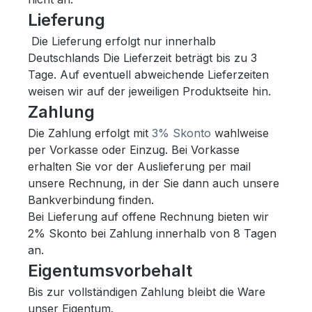
Lieferung
Die Lieferung erfolgt nur innerhalb
Deutschlands Die Lieferzeit beträgt bis zu 3
Tage. Auf eventuell abweichende Lieferzeiten
weisen wir auf der jeweiligen Produktseite hin.
Zahlung
Die Zahlung erfolgt mit
3% Skonto
wahlweise
per Vorkasse oder Einzug. Bei Vorkasse
erhalten Sie vor der Auslieferung per mail
unsere Rechnung, in der Sie dann auch unsere
Bankverbindung finden.
Bei Lieferung auf offene Rechnung bieten wir
2% Skonto bei Zahlung innerhalb von 8 Tagen
an.
Eigentumsvorbehalt
Bis zur vollständigen Zahlung bleibt die Ware
unser Eigentum.