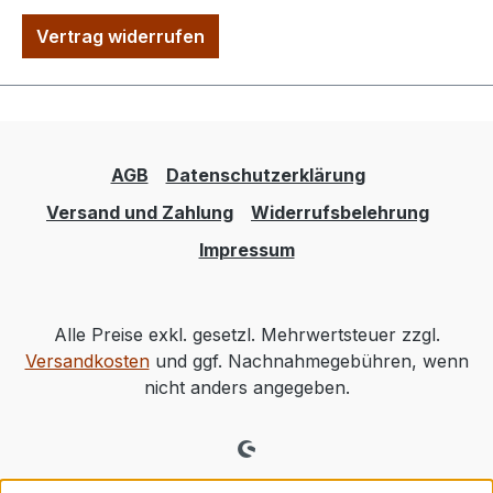
Vertrag widerrufen
AGB
Datenschutzerklärung
Versand und Zahlung
Widerrufsbelehrung
Impressum
Alle Preise exkl. gesetzl. Mehrwertsteuer zzgl.
Versandkosten
und ggf. Nachnahmegebühren, wenn
nicht anders angegeben.