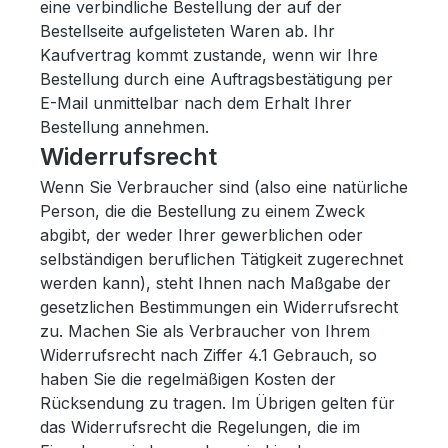
eine verbindliche Bestellung der auf der
Bestellseite aufgelisteten Waren ab. Ihr
Kaufvertrag kommt zustande, wenn wir Ihre
Bestellung durch eine Auftragsbestätigung per
E-Mail unmittelbar nach dem Erhalt Ihrer
Bestellung annehmen.
Widerrufsrecht
Wenn Sie Verbraucher sind (also eine natürliche
Person, die die Bestellung zu einem Zweck
abgibt, der weder Ihrer gewerblichen oder
selbständigen beruflichen Tätigkeit zugerechnet
werden kann), steht Ihnen nach Maßgabe der
gesetzlichen Bestimmungen ein Widerrufsrecht
zu. Machen Sie als Verbraucher von Ihrem
Widerrufsrecht nach Ziffer 4.1 Gebrauch, so
haben Sie die regelmäßigen Kosten der
Rücksendung zu tragen. Im Übrigen gelten für
das Widerrufsrecht die Regelungen, die im