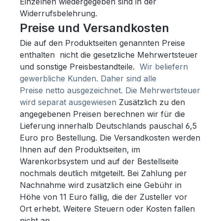
Einzelnen wiedergegeben sind in der
Widerrufsbelehrung.
Preise und Versandkosten
Die auf den Produktseiten genannten Preise
enthalten nicht die gesetzliche Mehrwertsteuer
und sonstige Preisbestandteile.
Wir beliefern
gewerbliche Kunden. Daher sind alle
Preise netto ausgezeichnet. Die Mehrwertsteuer
wird separat ausgewiesen
Zusätzlich zu den
angegebenen Preisen berechnen wir für die
Lieferung innerhalb Deutschlands pauschal 6,5
Euro pro Bestellung. Die Versandkosten werden
Ihnen auf den Produktseiten, im
Warenkorbsystem und auf der Bestellseite
nochmals deutlich mitgeteilt. Bei Zahlung per
Nachnahme wird zusätzlich eine Gebühr in
Höhe von 11 Euro fällig, die der Zusteller vor
Ort erhebt. Weitere Steuern oder Kosten fallen
nicht an.