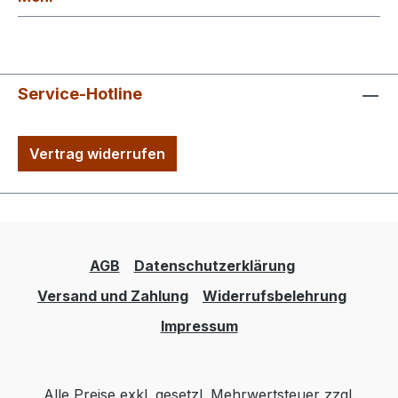
Service-Hotline
Vertrag widerrufen
AGB
Datenschutzerklärung
Versand und Zahlung
Widerrufsbelehrung
Impressum
Alle Preise exkl. gesetzl. Mehrwertsteuer zzgl.