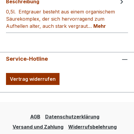
Beschreibung
0,5l. Entgrauer besteht aus einem organischem
Säurekomplex, der sich hervorragend zum
Aufhellen alter, auch stark vergraut…
Mehr
Service-Hotline
Vertrag widerrufen
AGB
Datenschutzerklärung
Versand und Zahlung
Widerrufsbelehrung