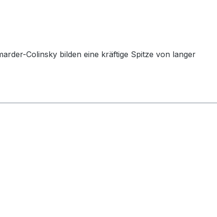
rder-Colinsky bilden eine kräftige Spitze von langer