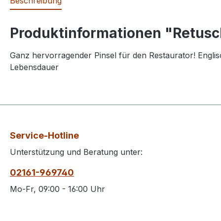
Beschreibung
Produktinformationen "Retusch
Ganz hervorragender Pinsel für den Restaurator! Englis
Lebensdauer
Service-Hotline
Unterstützung und Beratung unter:
02161-969740
Mo-Fr, 09:00 - 16:00 Uhr