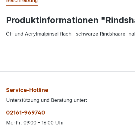
Beschreibung
Produktinformationen "Rindsh
Öl- und Acrylmalpinsel flach, schwarze Rindshaare, naht
Service-Hotline
Unterstützung und Beratung unter:
02161-969740
Mo-Fr, 09:00 - 16:00 Uhr