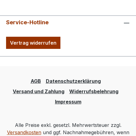
Service-Hotline
Vertrag widerrufen
AGB
Datenschutzerklärung
Versand und Zahlung
Widerrufsbelehrung
Impressum
Alle Preise exkl. gesetzl. Mehrwertsteuer zzgl.
Versandkosten
und ggf. Nachnahmegebühren, wenn