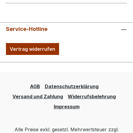
Service-Hotline
Vertrag widerrufen
AGB
Datenschutzerklärung
Versand und Zahlung
Widerrufsbelehrung
Impressum
Alle Preise exkl. gesetzl. Mehrwertsteuer zzgl.