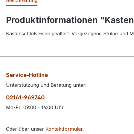
Beschreibung
Produktinformationen "Kaste
Kastenschloß Eisen gealtert. Vorgezogene Stulpe und M
Service-Hotline
Unterstützung und Beratung unter:
02161-969740
Mo-Fr, 09:00 - 16:00 Uhr
Oder über unser
Kontaktformular
.