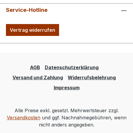
Service-Hotline
Vertrag widerrufen
AGB
Datenschutzerklärung
Versand und Zahlung
Widerrufsbelehrung
Impressum
Alle Preise exkl. gesetzl. Mehrwertsteuer zzgl.
Versandkosten
und ggf. Nachnahmegebühren, wenn
nicht anders angegeben.