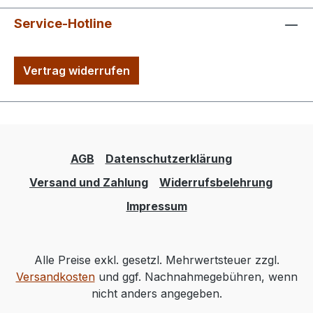
Service-Hotline
Vertrag widerrufen
AGB
Datenschutzerklärung
Versand und Zahlung
Widerrufsbelehrung
Impressum
Alle Preise exkl. gesetzl. Mehrwertsteuer zzgl.
Versandkosten
und ggf. Nachnahmegebühren, wenn
nicht anders angegeben.