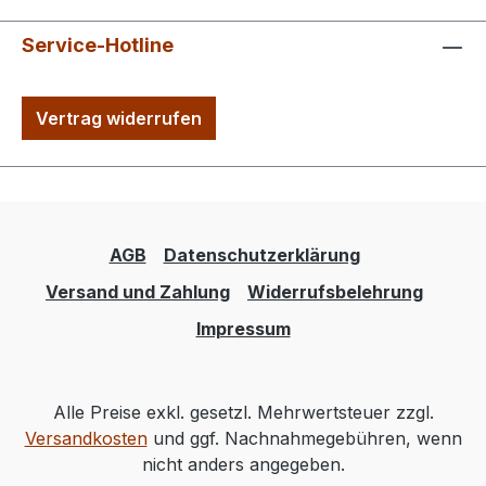
Service-Hotline
Vertrag widerrufen
AGB
Datenschutzerklärung
Versand und Zahlung
Widerrufsbelehrung
Impressum
Alle Preise exkl. gesetzl. Mehrwertsteuer zzgl.
Versandkosten
und ggf. Nachnahmegebühren, wenn
nicht anders angegeben.