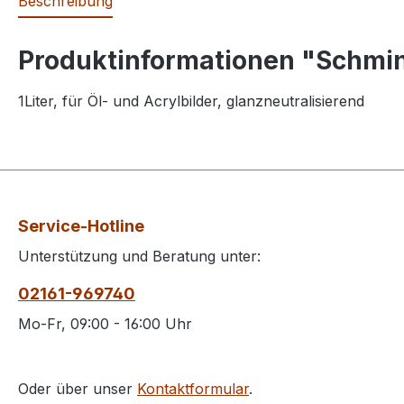
Beschreibung
Produktinformationen "Schmin
1Liter, für Öl- und Acrylbilder, glanzneutralisierend
Service-Hotline
Unterstützung und Beratung unter:
02161-969740
Mo-Fr, 09:00 - 16:00 Uhr
Oder über unser
Kontaktformular
.