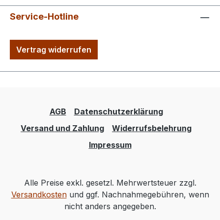
Service-Hotline
Vertrag widerrufen
AGB
Datenschutzerklärung
Versand und Zahlung
Widerrufsbelehrung
Impressum
Alle Preise exkl. gesetzl. Mehrwertsteuer zzgl.
Versandkosten
und ggf. Nachnahmegebühren, wenn
nicht anders angegeben.