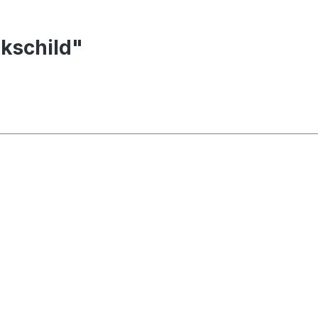
kschild"