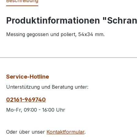
Beschreibung
Produktinformationen "Schran
Messing gegossen und poliert, 54x34 mm.
Service-Hotline
Unterstützung und Beratung unter:
02161-969740
Mo-Fr, 09:00 - 16:00 Uhr
Oder über unser
Kontaktformular
.