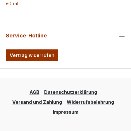
60 ml
Service-Hotline
Vertrag widerrufen
AGB
Datenschutzerklärung
Versand und Zahlung
Widerrufsbelehrung
Impressum