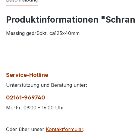
Produktinformationen "Schran
Messing gedrückt, ca125x40mm
Service-Hotline
Unterstützung und Beratung unter:
02161-969740
Mo-Fr, 09:00 - 16:00 Uhr
Oder über unser
Kontaktformular
.