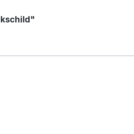
kschild"