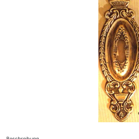
Beschreibung