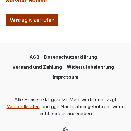
Service-Hotline
Vertrag widerrufen
AGB
Datenschutzerklärung
Versand und Zahlung
Widerrufsbelehrung
Impressum
Alle Preise exkl. gesetzl. Mehrwertsteuer zzgl.
Versandkosten
und ggf. Nachnahmegebühren, wenn
nicht anders angegeben.