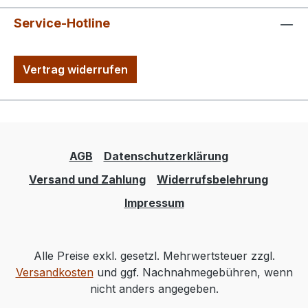
Service-Hotline
Vertrag widerrufen
AGB
Datenschutzerklärung
Versand und Zahlung
Widerrufsbelehrung
Impressum
Alle Preise exkl. gesetzl. Mehrwertsteuer zzgl.
Versandkosten
und ggf. Nachnahmegebühren, wenn
nicht anders angegeben.