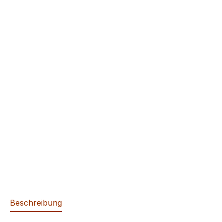
Beschreibung