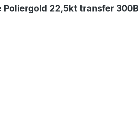
Poliergold 22,5kt transfer 300B