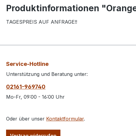
Produktinformationen "Orange 
TAGESPREIS AUF ANFRAGE!!
Service-Hotline
Unterstützung und Beratung unter:
02161-969740
Mo-Fr, 09:00 - 16:00 Uhr
Oder über unser
Kontaktformular
.
Vertrag widerrufen