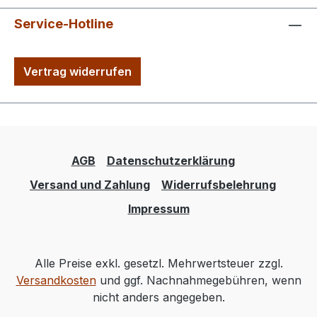
Service-Hotline
Vertrag widerrufen
AGB
Datenschutzerklärung
Versand und Zahlung
Widerrufsbelehrung
Impressum
Alle Preise exkl. gesetzl. Mehrwertsteuer zzgl.
Versandkosten
und ggf. Nachnahmegebühren, wenn
nicht anders angegeben.