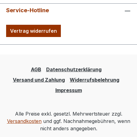
Service-Hotline
Vertrag widerrufen
AGB
Datenschutzerklärung
Versand und Zahlung
Widerrufsbelehrung
Impressum
Alle Preise exkl. gesetzl. Mehrwertsteuer zzgl.
Versandkosten
und ggf. Nachnahmegebühren, wenn
nicht anders angegeben.