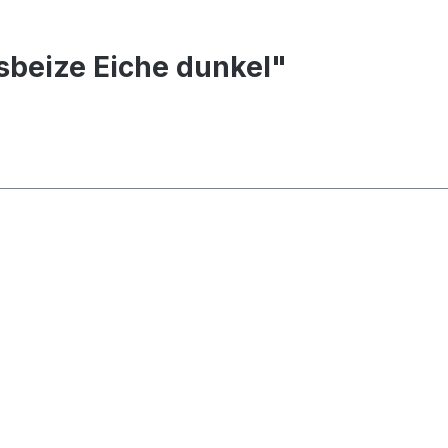
sbeize Eiche dunkel"