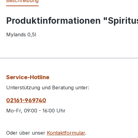
Beschreibung
Produktinformationen "Spiritu
Mylands 0,5l
Service-Hotline
Unterstützung und Beratung unter:
02161-969740
Mo-Fr, 09:00 - 16:00 Uhr
Oder über unser
Kontaktformular
.