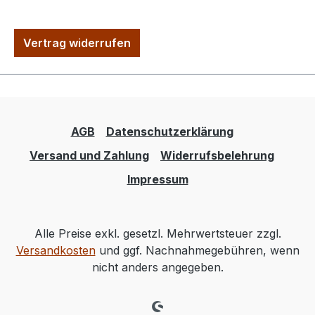
Vertrag widerrufen
AGB
Datenschutzerklärung
Versand und Zahlung
Widerrufsbelehrung
Impressum
Alle Preise exkl. gesetzl. Mehrwertsteuer zzgl.
Versandkosten
und ggf. Nachnahmegebühren, wenn
nicht anders angegeben.