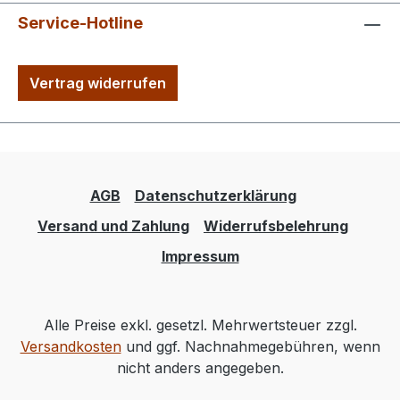
Service-Hotline
Vertrag widerrufen
AGB
Datenschutzerklärung
Versand und Zahlung
Widerrufsbelehrung
Impressum
Alle Preise exkl. gesetzl. Mehrwertsteuer zzgl.
Versandkosten
und ggf. Nachnahmegebühren, wenn
nicht anders angegeben.