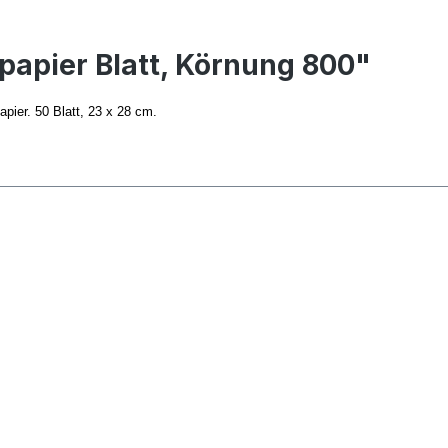
papier Blatt, Körnung 800"
pier. 50 Blatt, 23 x 28 cm.