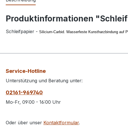
Produktinformationen "Schleif
Schleifpapier -
Silicium-Carbid. Wasserfeste Kunstharzbindung auf Pa
Service-Hotline
Unterstützung und Beratung unter:
02161-969740
Mo-Fr, 09:00 - 16:00 Uhr
Oder über unser
Kontaktformular
.