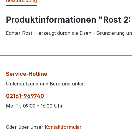
Beschreibung
Produktinformationen "Rost 2:
Echter Rost - erzeugt durch die Eisen - Grundierung und
Service-Hotline
Unterstützung und Beratung unter:
02161-969740
Mo-Fr, 09:00 - 16:00 Uhr
Oder über unser
Kontaktformular
.