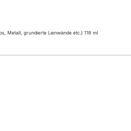
s, Metall, grundierte Leinwände etc.) 118 ml