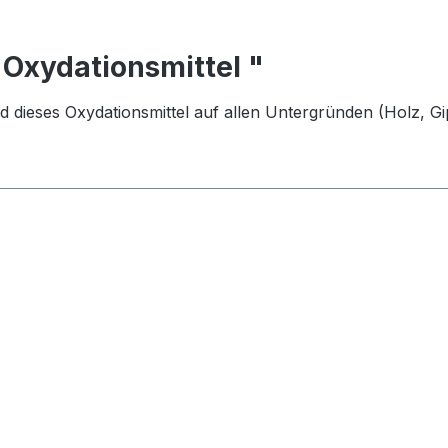
 Oxydationsmittel "
 dieses Oxydationsmittel auf allen Untergründen (Holz, Gip