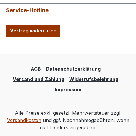
Service-Hotline
Vertrag widerrufen
AGB
Datenschutzerklärung
Versand und Zahlung
Widerrufsbelehrung
Impressum
Alle Preise exkl. gesetzl. Mehrwertsteuer zzgl.
Versandkosten
und ggf. Nachnahmegebühren, wenn
nicht anders angegeben.