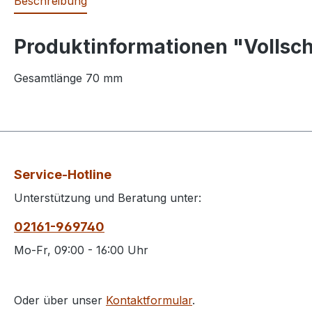
Beschreibung
Produktinformationen "Vollsch
Gesamtlänge 70 mm
Service-Hotline
Unterstützung und Beratung unter:
02161-969740
Mo-Fr, 09:00 - 16:00 Uhr
Oder über unser
Kontaktformular
.