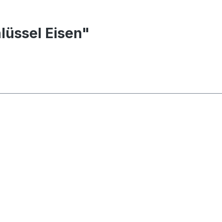
lüssel Eisen"