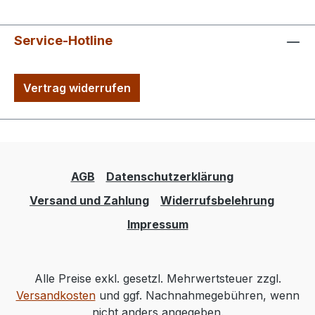
Service-Hotline
Vertrag widerrufen
AGB
Datenschutzerklärung
Versand und Zahlung
Widerrufsbelehrung
Impressum
Alle Preise exkl. gesetzl. Mehrwertsteuer zzgl.
Versandkosten
und ggf. Nachnahmegebühren, wenn
nicht anders angegeben.