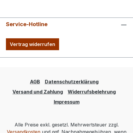
Service-Hotline
Vertrag widerrufen
AGB
Datenschutzerklärung
Versand und Zahlung
Widerrufsbelehrung
Impressum
Alle Preise exkl. gesetzl. Mehrwertsteuer zzgl.
Versandkosten
und ggf. Nachnahmegebühren, wenn