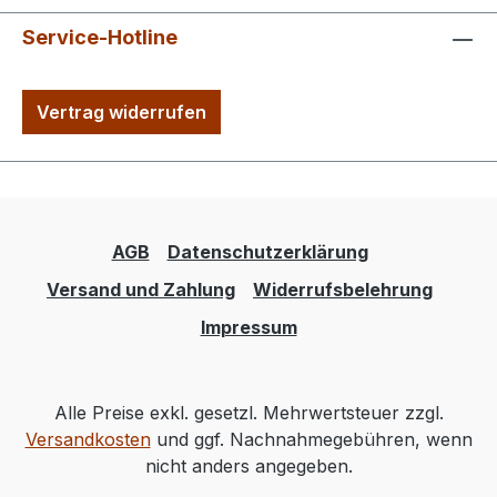
Service-Hotline
Vertrag widerrufen
AGB
Datenschutzerklärung
Versand und Zahlung
Widerrufsbelehrung
Impressum
Alle Preise exkl. gesetzl. Mehrwertsteuer zzgl.
Versandkosten
und ggf. Nachnahmegebühren, wenn
nicht anders angegeben.