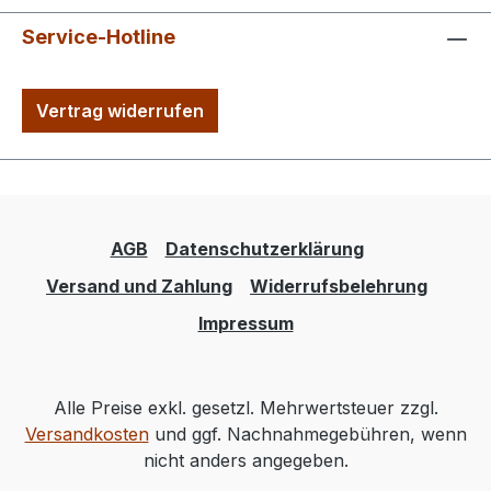
Service-Hotline
Vertrag widerrufen
AGB
Datenschutzerklärung
Versand und Zahlung
Widerrufsbelehrung
Impressum
Alle Preise exkl. gesetzl. Mehrwertsteuer zzgl.
Versandkosten
und ggf. Nachnahmegebühren, wenn
nicht anders angegeben.