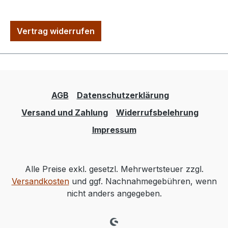
Vertrag widerrufen
AGB
Datenschutzerklärung
Versand und Zahlung
Widerrufsbelehrung
Impressum
Alle Preise exkl. gesetzl. Mehrwertsteuer zzgl.
Versandkosten
und ggf. Nachnahmegebühren, wenn
nicht anders angegeben.