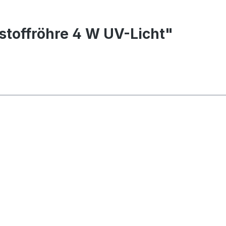
stoffröhre 4 W UV-Licht"