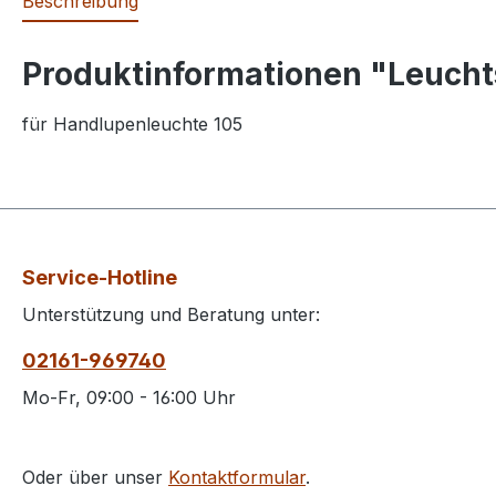
Beschreibung
Produktinformationen "Leucht
für Handlupenleuchte 105
Service-Hotline
Unterstützung und Beratung unter:
02161-969740
Mo-Fr, 09:00 - 16:00 Uhr
Oder über unser
Kontaktformular
.