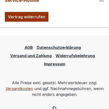
Service-Hotline
Vertrag widerrufen
AGB
Datenschutzerklärung
Versand und Zahlung
Widerrufsbelehrung
Impressum
Alle Preise exkl. gesetzl. Mehrwertsteuer zzgl.
Versandkosten
und ggf. Nachnahmegebühren, wenn
nicht anders angegeben.