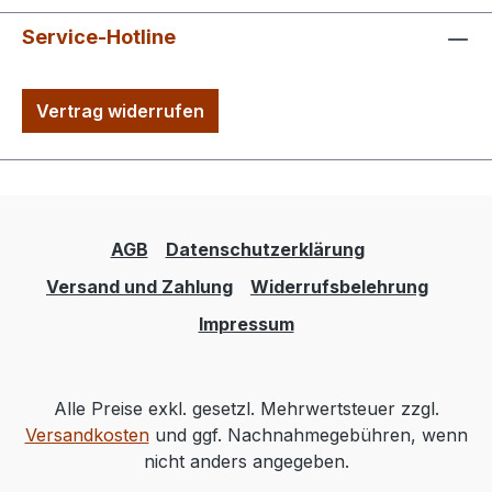
Service-Hotline
Vertrag widerrufen
AGB
Datenschutzerklärung
Versand und Zahlung
Widerrufsbelehrung
Impressum
Alle Preise exkl. gesetzl. Mehrwertsteuer zzgl.
Versandkosten
und ggf. Nachnahmegebühren, wenn
nicht anders angegeben.