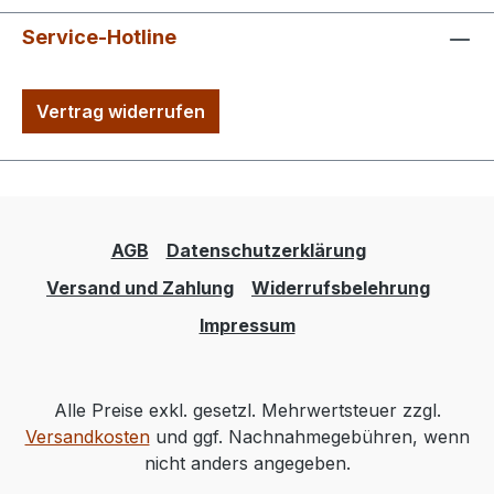
Service-Hotline
Vertrag widerrufen
AGB
Datenschutzerklärung
Versand und Zahlung
Widerrufsbelehrung
Impressum
Alle Preise exkl. gesetzl. Mehrwertsteuer zzgl.
Versandkosten
und ggf. Nachnahmegebühren, wenn
nicht anders angegeben.