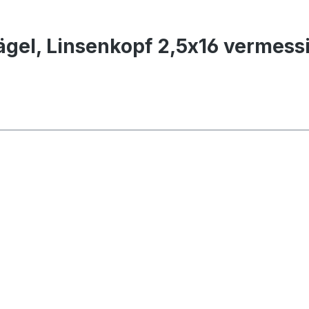
gel, Linsenkopf 2,5x16 vermess