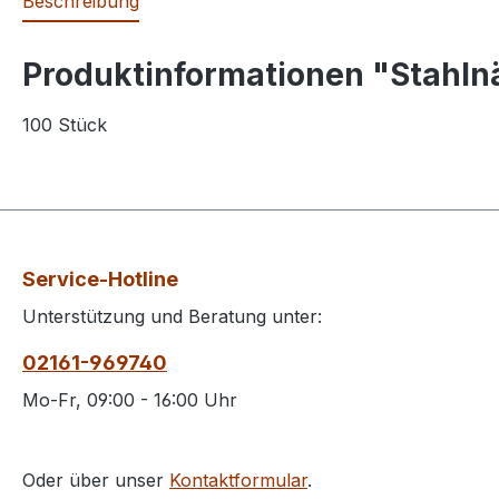
Beschreibung
Produktinformationen "Stahlnä
100 Stück
Service-Hotline
Unterstützung und Beratung unter:
02161-969740
Mo-Fr, 09:00 - 16:00 Uhr
Oder über unser
Kontaktformular
.