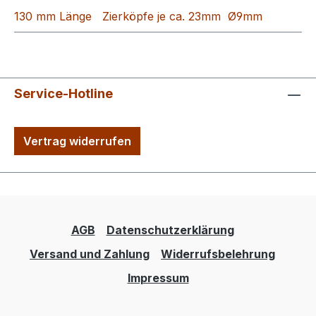
130 mm Länge Zierköpfe je ca. 23mm Ø9mm
Service-Hotline
Vertrag widerrufen
AGB
Datenschutzerklärung
Versand und Zahlung
Widerrufsbelehrung
Impressum