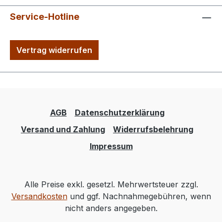
Service-Hotline
Vertrag widerrufen
AGB
Datenschutzerklärung
Versand und Zahlung
Widerrufsbelehrung
Impressum
Alle Preise exkl. gesetzl. Mehrwertsteuer zzgl.
Versandkosten
und ggf. Nachnahmegebühren, wenn
nicht anders angegeben.