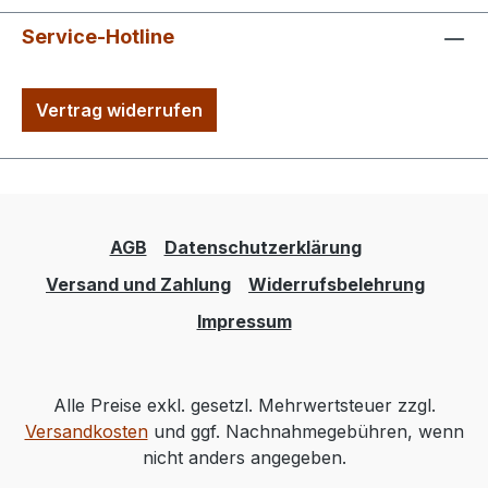
Service-Hotline
Vertrag widerrufen
AGB
Datenschutzerklärung
Versand und Zahlung
Widerrufsbelehrung
Impressum
Alle Preise exkl. gesetzl. Mehrwertsteuer zzgl.
Versandkosten
und ggf. Nachnahmegebühren, wenn
nicht anders angegeben.