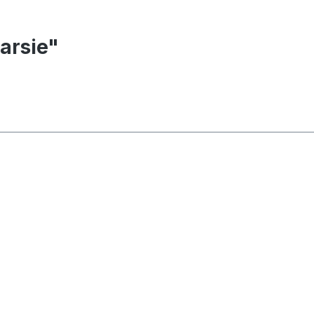
arsie"