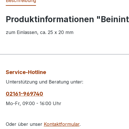
Beschreibung
Produktinformationen "Beinint
zum Einlassen, ca. 25 x 20 mm
Service-Hotline
Unterstützung und Beratung unter:
02161-969740
Mo-Fr, 09:00 - 16:00 Uhr
Oder über unser
Kontaktformular
.