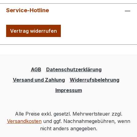
Service-Hotline
Vertrag widerrufen
AGB
Datenschutzerklärung
Versand und Zahlung
Widerrufsbelehrung
Impressum
Alle Preise exkl. gesetzl. Mehrwertsteuer zzgl.
Versandkosten
und ggf. Nachnahmegebühren, wenn
nicht anders angegeben.